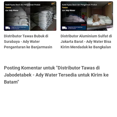
Distributor Tawas Bubuk di
Distributor Aluminium Sulfat di
Surabaya - Ady Water
Jakarta Barat - Ady Water Bisa
Pengantaran ke Banjarmasin
Kirim Mendadak ke Bangkalan
Posting Komentar untuk "Distributor Tawas di
Jabodetabek - Ady Water Tersedia untuk Kirim ke
Batam"