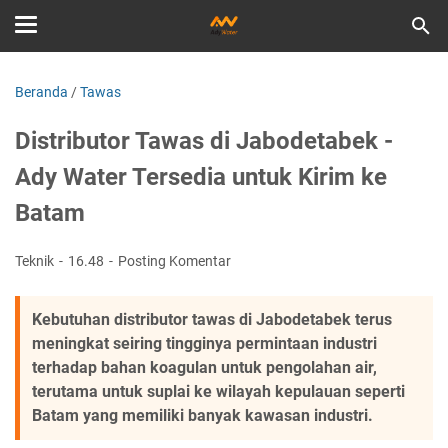
Beranda
/
Tawas
Distributor Tawas di Jabodetabek -
Ady Water Tersedia untuk Kirim ke
Batam
Teknik
16.48
Posting Komentar
Kebutuhan distributor tawas di Jabodetabek terus
meningkat seiring tingginya permintaan industri
terhadap bahan koagulan untuk pengolahan air,
terutama untuk suplai ke wilayah kepulauan seperti
Batam yang memiliki banyak kawasan industri.