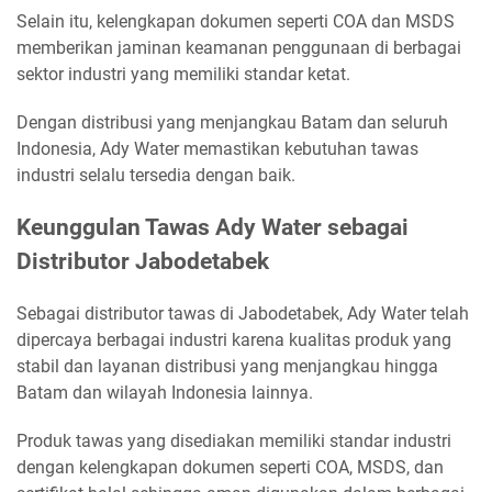
Selain itu, kelengkapan dokumen seperti COA dan MSDS
memberikan jaminan keamanan penggunaan di berbagai
sektor industri yang memiliki standar ketat.
Dengan distribusi yang menjangkau Batam dan seluruh
Indonesia, Ady Water memastikan kebutuhan tawas
industri selalu tersedia dengan baik.
Keunggulan Tawas Ady Water sebagai
Distributor Jabodetabek
Sebagai distributor tawas di Jabodetabek, Ady Water telah
dipercaya berbagai industri karena kualitas produk yang
stabil dan layanan distribusi yang menjangkau hingga
Batam dan wilayah Indonesia lainnya.
Produk tawas yang disediakan memiliki standar industri
dengan kelengkapan dokumen seperti COA, MSDS, dan