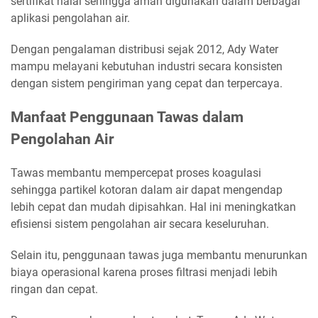
sertifikat halal sehingga aman digunakan dalam berbagai
aplikasi pengolahan air.
Dengan pengalaman distribusi sejak 2012, Ady Water
mampu melayani kebutuhan industri secara konsisten
dengan sistem pengiriman yang cepat dan terpercaya.
Manfaat Penggunaan Tawas dalam
Pengolahan Air
Tawas membantu mempercepat proses koagulasi
sehingga partikel kotoran dalam air dapat mengendap
lebih cepat dan mudah dipisahkan. Hal ini meningkatkan
efisiensi sistem pengolahan air secara keseluruhan.
Selain itu, penggunaan tawas juga membantu menurunkan
biaya operasional karena proses filtrasi menjadi lebih
ringan dan cepat.