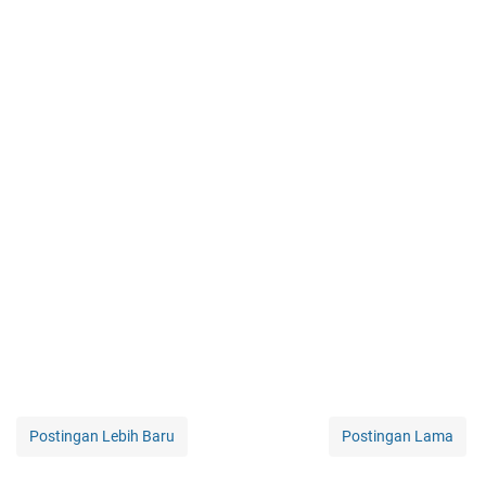
Postingan Lebih Baru
Postingan Lama