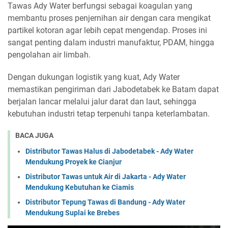
Tawas Ady Water berfungsi sebagai koagulan yang
membantu proses penjernihan air dengan cara mengikat
partikel kotoran agar lebih cepat mengendap. Proses ini
sangat penting dalam industri manufaktur, PDAM, hingga
pengolahan air limbah.
Dengan dukungan logistik yang kuat, Ady Water
memastikan pengiriman dari Jabodetabek ke Batam dapat
berjalan lancar melalui jalur darat dan laut, sehingga
kebutuhan industri tetap terpenuhi tanpa keterlambatan.
BACA JUGA
Distributor Tawas Halus di Jabodetabek - Ady Water
Mendukung Proyek ke Cianjur
Distributor Tawas untuk Air di Jakarta - Ady Water
Mendukung Kebutuhan ke Ciamis
Distributor Tepung Tawas di Bandung - Ady Water
Mendukung Suplai ke Brebes