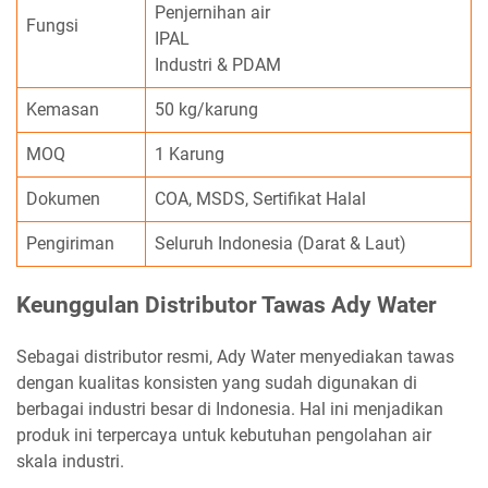
Penjernihan air
Fungsi
IPAL
Industri & PDAM
Kemasan
50 kg/karung
MOQ
1 Karung
Dokumen
COA, MSDS, Sertifikat Halal
Pengiriman
Seluruh Indonesia (Darat & Laut)
Keunggulan Distributor Tawas Ady Water
Sebagai distributor resmi, Ady Water menyediakan tawas
dengan kualitas konsisten yang sudah digunakan di
berbagai industri besar di Indonesia. Hal ini menjadikan
produk ini terpercaya untuk kebutuhan pengolahan air
skala industri.