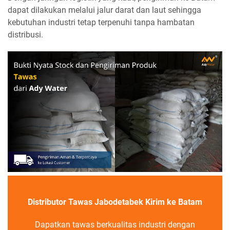
dapat dilakukan melalui jalur darat dan laut sehingga
kebutuhan industri tetap terpenuhi tanpa hambatan
distribusi.
Distributor Tawas Jabodetabek Kirim ke Batam
Dapatkan tawas berkualitas industri dengan