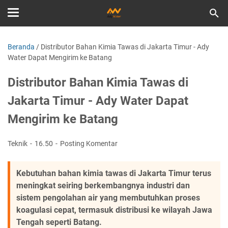
Beranda
/
Distributor Bahan Kimia Tawas di Jakarta Timur - Ady
Water Dapat Mengirim ke Batang
Distributor Bahan Kimia Tawas di
Jakarta Timur - Ady Water Dapat
Mengirim ke Batang
Teknik
16.50
Posting Komentar
Kebutuhan bahan kimia tawas di Jakarta Timur terus
meningkat seiring berkembangnya industri dan
sistem pengolahan air yang membutuhkan proses
koagulasi cepat, termasuk distribusi ke wilayah Jawa
Tengah seperti Batang.