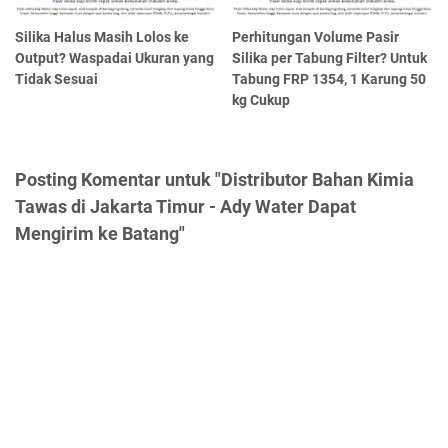
Silika Halus Masih Lolos ke
Perhitungan Volume Pasir
Output? Waspadai Ukuran yang
Silika per Tabung Filter? Untuk
Tidak Sesuai
Tabung FRP 1354, 1 Karung 50
kg Cukup
Posting Komentar untuk "Distributor Bahan Kimia
Tawas di Jakarta Timur - Ady Water Dapat
Mengirim ke Batang"