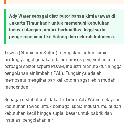
Ady Water sebagai distributor bahan kimia tawas di
Jakarta Timur hadir untuk memenuhi kebutuhan
industri dengan produk berkualitas tinggi serta
pengiriman cepat ke Batang dan seluruh Indonesia.
Tawas (Aluminium Sulfat) merupakan bahan kimia
penting yang digunakan dalam proses penjernihan air di
berbagai sektor seperti PDAM, industri manufaktur, hingga
pengolahan air limbah (IPAL). Fungsinya adalah
membantu mengikat partikel kotoran agar lebih mudah
mengendap.
Sebagai distributor di Jakarta Timur, Ady Water melayani
kebutuhan tawas untuk berbagai skala industri, mulai dari
kebutuhan kecil hingga suplai besar untuk pabrik dan
instalasi pengolahan air.