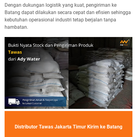
Dengan dukungan logistik yang kuat, pengiriman ke
Batang dapat dilakukan secara cepat dan efisien sehingga
kebutuhan operasional industri tetap berjalan tanpa
hambatan.
Distributor Tawas Jakarta Timur Kirim ke Batang