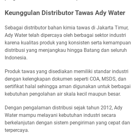
Keunggulan Distributor Tawas Ady Water
Sebagai distributor bahan kimia tawas di Jakarta Timur,
Ady Water telah dipercaya oleh berbagai sektor industri
karena kualitas produk yang konsisten serta kemampuan
distribusi yang menjangkau hingga Batang dan seluruh
Indonesia.
Produk tawas yang disediakan memiliki standar industri
dengan kelengkapan dokumen seperti COA, MSDS, dan
sertifikat halal sehingga aman digunakan untuk berbagai
kebutuhan pengolahan air skala kecil maupun besar.
Dengan pengalaman distribusi sejak tahun 2012, Ady
Water mampu melayani kebutuhan industri secara
berkelanjutan dengan sistem pengiriman yang cepat dan
terpercaya.