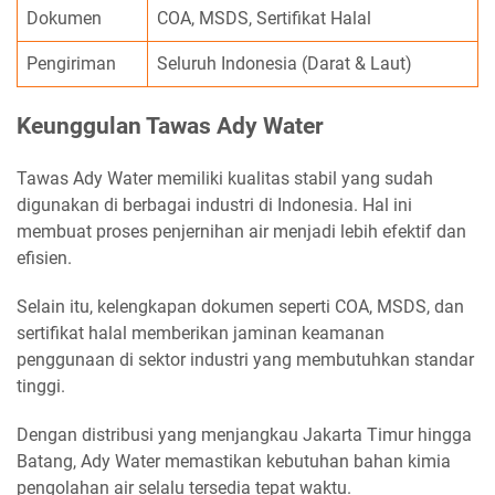
Dokumen
COA, MSDS, Sertifikat Halal
Pengiriman
Seluruh Indonesia (Darat & Laut)
Keunggulan Tawas Ady Water
Tawas Ady Water memiliki kualitas stabil yang sudah
digunakan di berbagai industri di Indonesia. Hal ini
membuat proses penjernihan air menjadi lebih efektif dan
efisien.
Selain itu, kelengkapan dokumen seperti COA, MSDS, dan
sertifikat halal memberikan jaminan keamanan
penggunaan di sektor industri yang membutuhkan standar
tinggi.
Dengan distribusi yang menjangkau Jakarta Timur hingga
Batang, Ady Water memastikan kebutuhan bahan kimia
pengolahan air selalu tersedia tepat waktu.