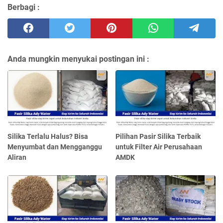
Berbagi :
Anda mungkin menyukai postingan ini :
Silika Terlalu Halus? Bisa
Pilihan Pasir Silika Terbaik
Menyumbat dan Mengganggu
untuk Filter Air Perusahaan
Aliran
AMDK