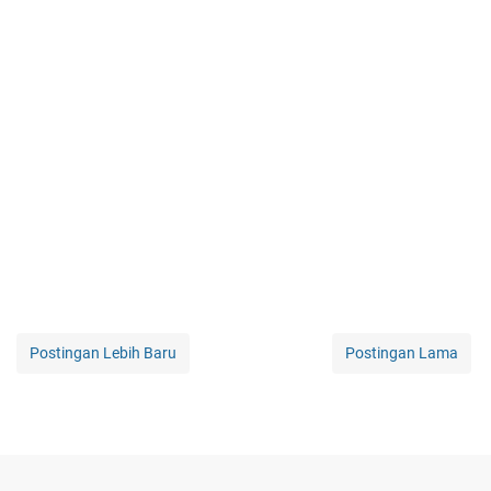
Postingan Lebih Baru
Postingan Lama