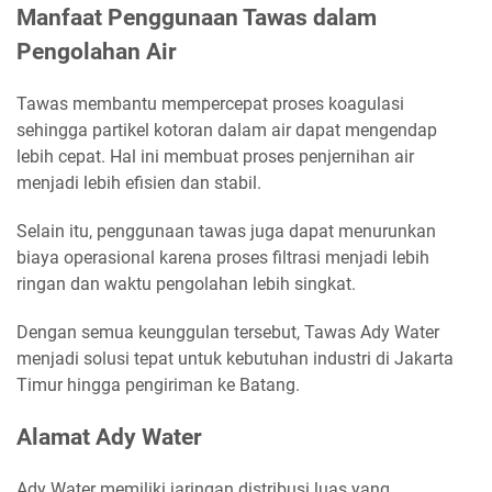
Manfaat Penggunaan Tawas dalam
Pengolahan Air
Tawas membantu mempercepat proses koagulasi
sehingga partikel kotoran dalam air dapat mengendap
lebih cepat. Hal ini membuat proses penjernihan air
menjadi lebih efisien dan stabil.
Selain itu, penggunaan tawas juga dapat menurunkan
biaya operasional karena proses filtrasi menjadi lebih
ringan dan waktu pengolahan lebih singkat.
Dengan semua keunggulan tersebut, Tawas Ady Water
menjadi solusi tepat untuk kebutuhan industri di Jakarta
Timur hingga pengiriman ke Batang.
Alamat Ady Water
Ady Water memiliki jaringan distribusi luas yang