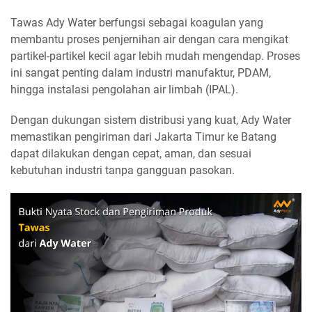
Tawas Ady Water berfungsi sebagai koagulan yang
membantu proses penjernihan air dengan cara mengikat
partikel-partikel kecil agar lebih mudah mengendap. Proses
ini sangat penting dalam industri manufaktur, PDAM,
hingga instalasi pengolahan air limbah (IPAL).
Dengan dukungan sistem distribusi yang kuat, Ady Water
memastikan pengiriman dari Jakarta Timur ke Batang
dapat dilakukan dengan cepat, aman, dan sesuai
kebutuhan industri tanpa gangguan pasokan.