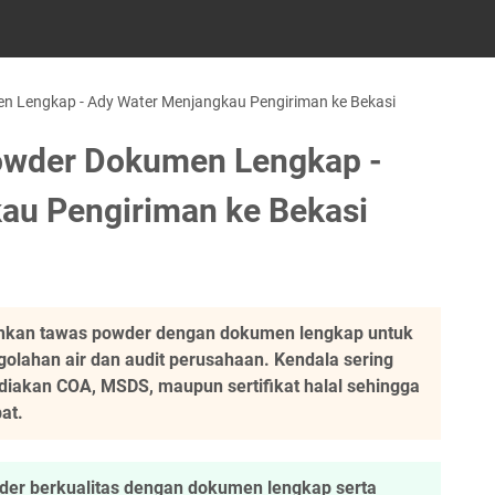
n Lengkap - Ady Water Menjangkau Pengiriman ke Bekasi
Powder Dokumen Lengkap -
au Pengiriman ke Bekasi
uhkan tawas powder dengan dokumen lengkap untuk
olahan air dan audit perusahaan. Kendala sering
diakan COA, MSDS, maupun sertifikat halal sehingga
at.
er berkualitas dengan dokumen lengkap serta