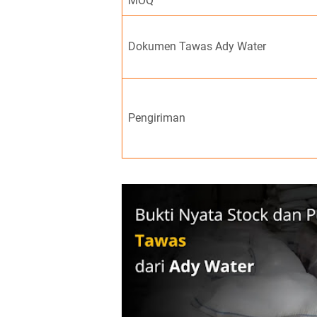
MOQ
Dokumen Tawas Ady Water
Pengiriman