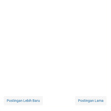
Postingan Lebih Baru
Postingan Lama