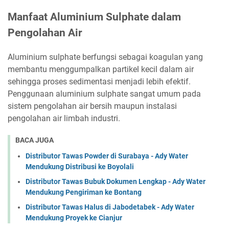
Manfaat Aluminium Sulphate dalam
Pengolahan Air
Aluminium sulphate berfungsi sebagai koagulan yang
membantu menggumpalkan partikel kecil dalam air
sehingga proses sedimentasi menjadi lebih efektif.
Penggunaan aluminium sulphate sangat umum pada
sistem pengolahan air bersih maupun instalasi
pengolahan air limbah industri.
BACA JUGA
Distributor Tawas Powder di Surabaya - Ady Water
Mendukung Distribusi ke Boyolali
Distributor Tawas Bubuk Dokumen Lengkap - Ady Water
Mendukung Pengiriman ke Bontang
Distributor Tawas Halus di Jabodetabek - Ady Water
Mendukung Proyek ke Cianjur