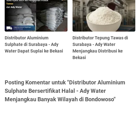
Distributor Aluminium
Distributor Tepung Tawas di
Sulphate di Surabaya - Ady
Surabaya - Ady Water
Water Dapat Suplai ke Bekasi
Menjangkau Distribusi ke
Bekasi
Posting Komentar untuk "Distributor Aluminium
Sulphate Bersertifikat Halal - Ady Water
Menjangkau Banyak Wilayah di Bondowoso"