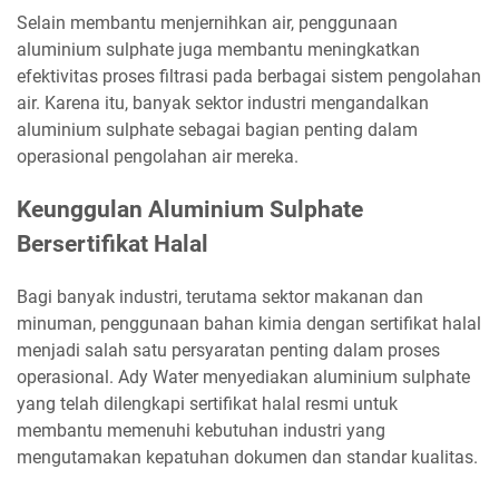
Selain membantu menjernihkan air, penggunaan
aluminium sulphate juga membantu meningkatkan
efektivitas proses filtrasi pada berbagai sistem pengolahan
air. Karena itu, banyak sektor industri mengandalkan
aluminium sulphate sebagai bagian penting dalam
operasional pengolahan air mereka.
Keunggulan Aluminium Sulphate
Bersertifikat Halal
Bagi banyak industri, terutama sektor makanan dan
minuman, penggunaan bahan kimia dengan sertifikat halal
menjadi salah satu persyaratan penting dalam proses
operasional. Ady Water menyediakan aluminium sulphate
yang telah dilengkapi sertifikat halal resmi untuk
membantu memenuhi kebutuhan industri yang
mengutamakan kepatuhan dokumen dan standar kualitas.