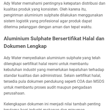
Ady Water memahami pentingnya ketepatan distribusi dan
kualitas produk yang konsisten. Oleh karena itu,
pengiriman aluminium sulphate dilakukan menggunakan
sistem logistik yang profesional agar produk dapat
diterima pelanggan dengan aman dan tepat waktu.
Aluminium Sulphate Bersertifikat Halal dan
Dokumen Lengkap
Ady Water menyediakan aluminium sulphate yang telah
dilengkapi sertifikat halal resmi untuk membantu
kebutuhan industri yang memerlukan kepatuhan terhadap
standar kualitas dan administrasi. Selain sertifikat halal,
tersedia pula dokumen pendukung seperti COA dan MSDS
untuk membantu proses audit maupun pengadaan
perusahaan.
Kelengkapan dokumen ini menjadi nilai tambah penting
terutama bagi industri makanan dan minuman,