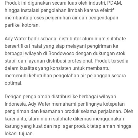
Produk ini digunakan secara luas oleh industri, PDAM,
hingga instalasi pengolahan limbah karena efektif
membantu proses penjernihan air dan pengendapan
partikel kotoran.
Ady Water hadir sebagai distributor aluminium sulphate
bersertifikat halal yang siap melayani pengiriman ke
berbagai wilayah di Bondowoso dengan dukungan stok
stabil dan layanan distribusi profesional. Produk tersedia
dalam kualitas yang konsisten untuk membantu
memenuhi kebutuhan pengolahan air pelanggan secara
optimal.
Dengan pengalaman distribusi ke berbagai wilayah
Indonesia, Ady Water memahami pentingnya ketepatan
pengiriman dan keamanan produk selama perjalanan. Oleh
karena itu, aluminium sulphate dikemas menggunakan
karung yang kuat dan rapi agar produk tetap aman hingga
lokasi tujuan.