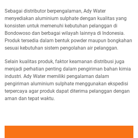
Sebagai distributor berpengalaman, Ady Water
menyediakan aluminium sulphate dengan kualitas yang
konsisten untuk memenuhi kebutuhan pelanggan di
Bondowoso dan berbagai wilayah lainnya di Indonesia.
Produk tersedia dalam bentuk powder maupun bongkahan
sesuai kebutuhan sistem pengolahan air pelanggan.
Selain kualitas produk, faktor keamanan distribusi juga
menjadi perhatian penting dalam pengiriman bahan kimia
industri. Ady Water memiliki pengalaman dalam
pengiriman aluminium sulphate menggunakan ekspedisi
terpercaya agar produk dapat diterima pelanggan dengan
aman dan tepat waktu.