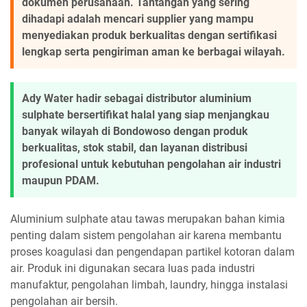
dokumen perusahaan. Tantangan yang sering
dihadapi adalah mencari supplier yang mampu
menyediakan produk berkualitas dengan sertifikasi
lengkap serta pengiriman aman ke berbagai wilayah.
Ady Water hadir sebagai distributor aluminium
sulphate bersertifikat halal yang siap menjangkau
banyak wilayah di Bondowoso dengan produk
berkualitas, stok stabil, dan layanan distribusi
profesional untuk kebutuhan pengolahan air industri
maupun PDAM.
Aluminium sulphate atau tawas merupakan bahan kimia
penting dalam sistem pengolahan air karena membantu
proses koagulasi dan pengendapan partikel kotoran dalam
air. Produk ini digunakan secara luas pada industri
manufaktur, pengolahan limbah, laundry, hingga instalasi
pengolahan air bersih.