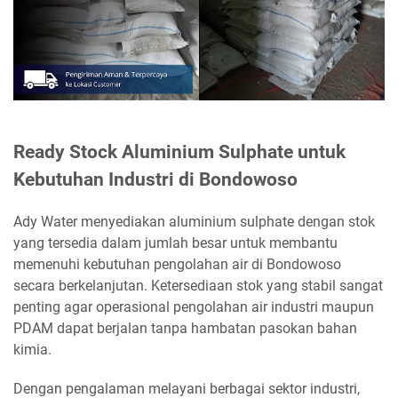
Ready Stock Aluminium Sulphate untuk
Kebutuhan Industri di Bondowoso
Ady Water menyediakan aluminium sulphate dengan stok
yang tersedia dalam jumlah besar untuk membantu
memenuhi kebutuhan pengolahan air di Bondowoso
secara berkelanjutan. Ketersediaan stok yang stabil sangat
penting agar operasional pengolahan air industri maupun
PDAM dapat berjalan tanpa hambatan pasokan bahan
kimia.
Dengan pengalaman melayani berbagai sektor industri,