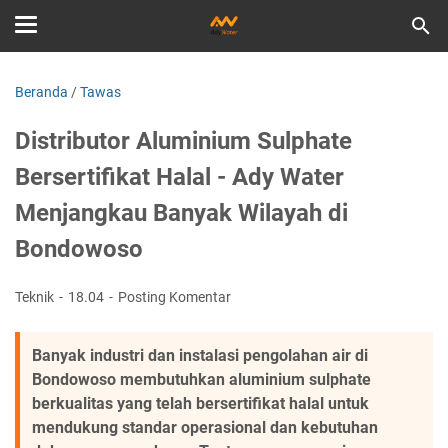
Beranda
/
Tawas
Distributor Aluminium Sulphate
Bersertifikat Halal - Ady Water
Menjangkau Banyak Wilayah di
Bondowoso
Teknik
18.04
Posting Komentar
Banyak industri dan instalasi pengolahan air di
Bondowoso membutuhkan aluminium sulphate
berkualitas yang telah bersertifikat halal untuk
mendukung standar operasional dan kebutuhan