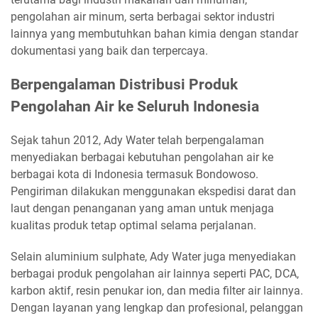
pengolahan air minum, serta berbagai sektor industri
lainnya yang membutuhkan bahan kimia dengan standar
dokumentasi yang baik dan terpercaya.
Berpengalaman Distribusi Produk
Pengolahan Air ke Seluruh Indonesia
Sejak tahun 2012, Ady Water telah berpengalaman
menyediakan berbagai kebutuhan pengolahan air ke
berbagai kota di Indonesia termasuk Bondowoso.
Pengiriman dilakukan menggunakan ekspedisi darat dan
laut dengan penanganan yang aman untuk menjaga
kualitas produk tetap optimal selama perjalanan.
Selain aluminium sulphate, Ady Water juga menyediakan
berbagai produk pengolahan air lainnya seperti PAC, DCA,
karbon aktif, resin penukar ion, dan media filter air lainnya.
Dengan layanan yang lengkap dan profesional, pelanggan