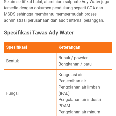
Selain sertifikat halal, aluminium sulphate Ady Water juga
tersedia dengan dokumen pendukung seperti COA dan
MSDS sehingga membantu mempermudah proses
administrasi perusahaan dan audit internal pelanggan.
Spesifikasi Tawas Ady Water
Spesifikasi
Keterangan
Bubuk / powder
Bentuk
Bongkahan / batu
Koagulasi air
Penjernihan air
Pengolahan air limbah
Fungsi
(IPAL)
Pengolahan air industri
PDAM
Pengolahan air minum